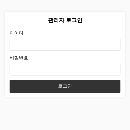
관리자 로그인
아이디
비밀번호
로그인